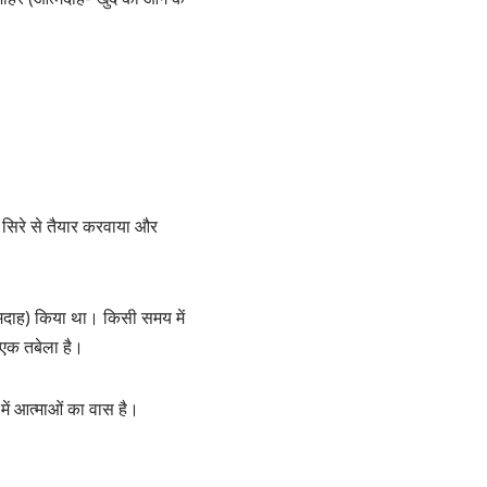
ए सिरे से तैयार करवाया और
त्मदाह) किया था। किसी समय में
 एक तबेला है।
ें आत्माओं का वास है।