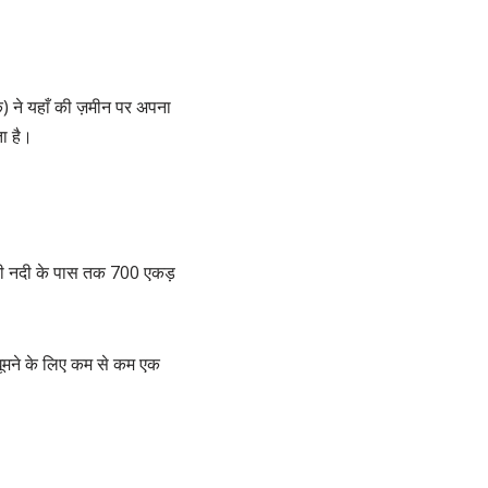
एक) ने यहाँ की ज़मीन पर अपना
ा है।
ीरी नदी के पास तक 700 एकड़
 घूमने के लिए कम से कम एक