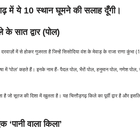
गढ़ में ये 10 स्थान घूमने की सलाह दूँगी।
ले के सात द्वार (पोल)
रवाज़ों में से होकर गुजरता है जिन्हें सिसोदिया वंश के मेवाड़ के राजा राणा कुं
ा में ‘पोल’ कहते हैं। इनके नाम हैं- पैदल पोल, भैरों पोल, हनुमान पोल, गणेश पोल
 है जो सूरज की दिशा में खुलता है। यह चित्तौड़गढ़ किले का पूर्वी द्वार है और इ
 एक ‘पानी वाला किला’