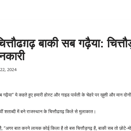
त्तौढग़ढ़ बाकी सब गढ़ैया: चित्तौड़
ानकारी
22, 2024
ब गढ़ैया” ये कहते हुए हमारी होस्ट और गाइड पार्वती के चेहरे पर ख़ुशी और मान दो
ं शताब्दी में बने राजस्थान के चित्तौढग़ढ़ किले से मुलाकात।
, “अगर बात करने लायक कोई किला है तो बस चित्तौड़गढ़ है, बाकी सब तो छोटे-मोटे कि