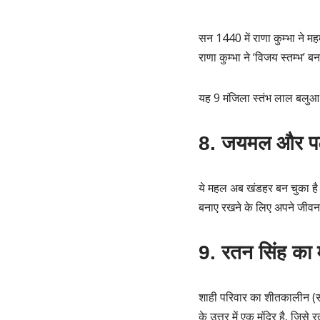
सन 1440 में राणा कुम्भा ने 
राणा कुम्भा ने ‘विजय स्तम्भ’ 
यह 9 मंजिला स्तंभ लाल बलुआ पत
8. जयमल और पट
ये महल अब खंडहर बन चुका है प
बनाए रखने के लिए अपने जीवन
9. रतन सिंह का
शाही परिवार का शीतकालीन (सर्द
के उत्तर में एक मंदिर है, जिसे 