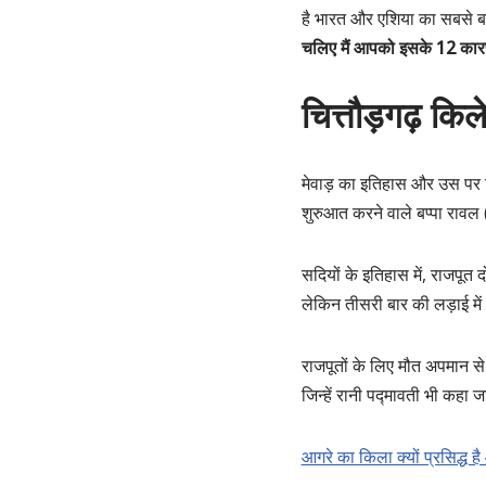
है भारत और एशिया का सबसे बड
चलिए मैं आपको इसके 12 कारण
चित्तौड़गढ़ कि
मेवाड़ का इतिहास और उस पर स
शुरुआत करने वाले बप्पा रावल 
सदियों के इतिहास में, राजपूत
लेकिन तीसरी बार की लड़ाई मे
राजपूतों के लिए मौत अपमान से 
जिन्हें रानी पद्मावती भी कहा
आगरे का किला क्यों प्रसिद्ध ह