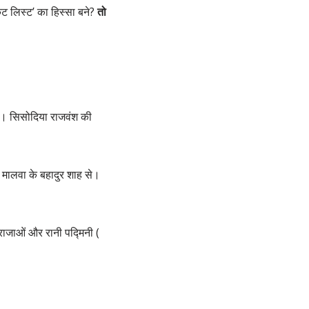
ट लिस्ट’ का हिस्सा बने?
तो
ैं। सिसोदिया राजवंश की
र मालवा के बहादुर शाह से।
 राजाओं और रानी पद्मिनी (