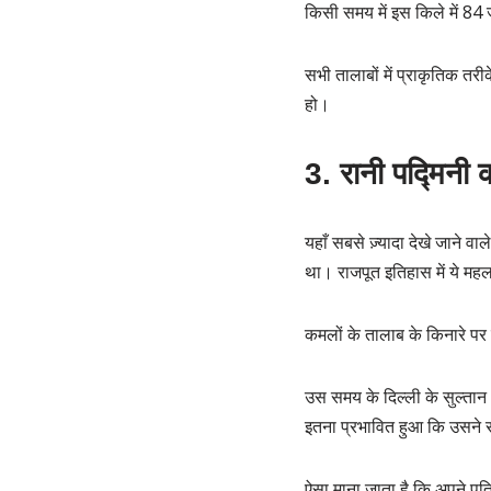
किसी समय में इस किले में 84 
सभी तालाबों में प्राकृतिक तरीक
हो।
3. रानी पद्मिनी
यहाँ सबसे ज़्यादा देखे जाने वा
था। राजपूत इतिहास में ये महल
कमलों के तालाब के किनारे पर
उस समय के दिल्ली के सुल्तान
इतना प्रभावित हुआ कि उसने 
ऐसा माना जाता है कि अपने पति