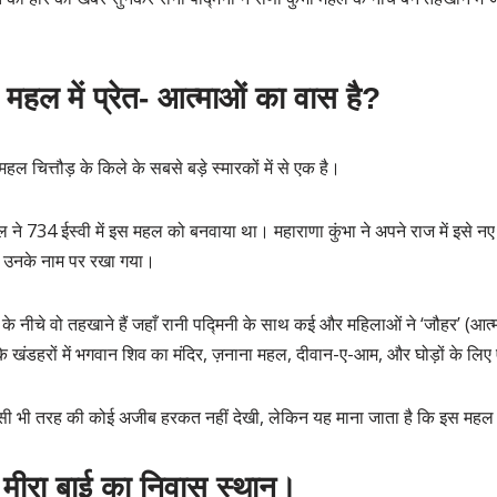
ा महल में प्रेत- आत्माओं का वास है?
ल चित्तौड़ के किले के सबसे बड़े स्मारकों में से एक है।
वल ने 734 ईस्वी में इस महल को बनवाया था। महाराणा कुंभा ने अपने राज में इसे न
 उनके नाम पर रखा गया।
न के नीचे वो तहखाने हैं जहाँ रानी पद्मिनी के साथ कई और महिलाओं ने ‘जौहर’ (आ
े खंडहरों में भगवान शिव का मंदिर, ज़नाना महल, दीवान-ए-आम, और घोड़ों के लिए
 किसी भी तरह की कोई अजीब हरकत नहीं देखी, लेकिन यह माना जाता है कि इस महल म
 मीरा बाई का निवास स्थान।