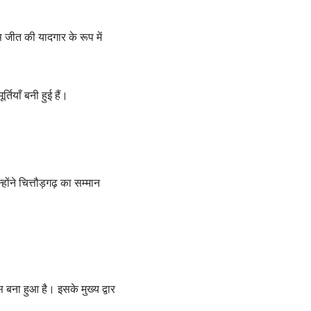
जीत की यादगार के रूप में
ियाँ बनी हुई हैं।
ने चित्तौड़गढ़ का सम्मान
 बना हुआ है। इसके मुख्य द्वार