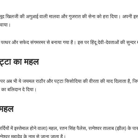
महमूद खिलजी की अगुआई वाली मालवा और गुजरात की सेना को हरा दिया। अपनी इस 
बनवाया।
्थर और सफेद संगमरमर से बनाया गया है। इस पर हिंदू देवी-देवताओं की सुन्दर मूर्त
्टा का महल
र अब भी ये जयमल राठौर और पट्टा सिसोदिया की वीरता की याद दिलाता है, जिन्हों
 का बलिदान दे दिया।
 महल
ियों में इस्तेमाल होने वाला) महल, रतन सिंह पैलेस, रत्नेश्वर तालाब (झील) के पास
रत्नेश्वर महादेव के नाम से जाना जाता है।