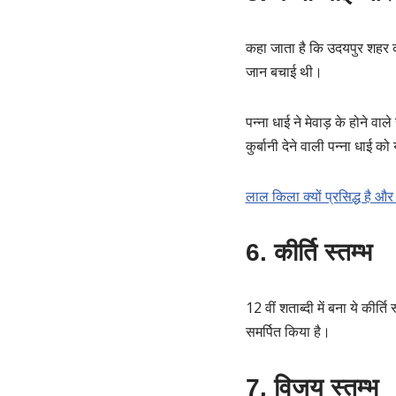
कहा जाता है कि उदयपुर शहर क
जान बचाई थी।
पन्ना धाई ने मेवाड़ के होने व
कुर्बानी देने वाली पन्ना धाई 
लाल किला क्यों प्रसिद्ध है और
6. कीर्ति स्तम्भ
12 वीं शताब्दी में बना ये कीर
समर्पित किया है।
7. विजय स्तम्भ