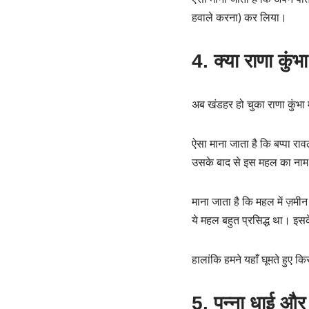
हवाले करना) कर लिया।
4. क्या राणा कुंभ
अब खंडहर हो चुका राणा कुंभा मह
ऐसा माना जाता है कि बप्पा रा
उसके बाद से इस महल का नाम
माना जाता है कि महल में ज़मी
ये महल बहुत प्रसिद्ध था। इसक
हालांकि हमने यहाँ घूमते हुए
5. पन्ना धाई और