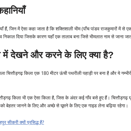
कहानियाँ
 हैं, जिन में ऐसा कहा जाता है कि शक्तिशाली भीम (पाँच पांडव राजकुमारों में से 
ाव निकाल दिया जिसके कारण यहाँ एक तालाब बना जिसे भीमलात नाम से जाना जात
े में देखने और करने के लिए क्या है?
ला चित्तौड़गढ़ किला एक 180 मीटर ऊंची पथरीली पहाड़ी पर बना है और ये गम्भ
तौड़गढ़ किला भी एक ऐसा किला है, जिस के अंदर कई गाँव बसे हुए हैं। चित्तौड़गढ़
ो बेहतर जानने के लिए और अच्छे से घूमने के लिए एक गाइड लेना बढ़िया रहेगा।
ुर सीकरी क्यों प्रसिद्ध है?