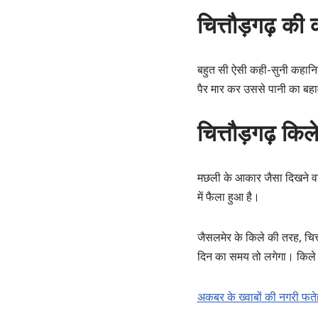
चित्तौड़गढ़ की 
बहुत सी ऐसी कही-सुनी कहानियाँ
पैर मार कर उससे पानी का बह
चित्तौड़गढ़ किल
मछली के आकार जैसा दिखने वा
में फैला हुआ है।
जैसलमेर के किले की तरह, चित्
दिन का समय तो लगेगा। किले क
अकबर के ख्वाबों की नगरी फतेहप