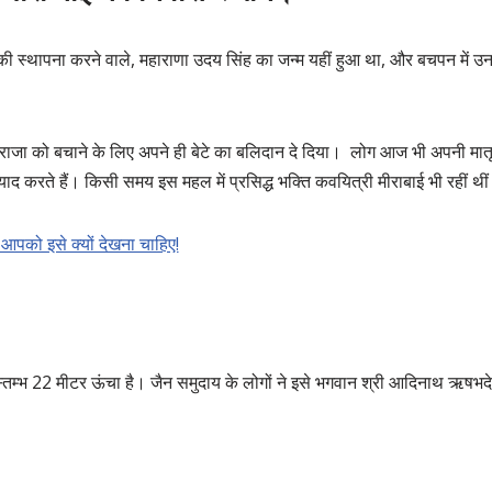
ी स्थापना करने वाले, महाराणा उदय सिंह का जन्म यहीं हुआ था, और बचपन में उनक
ाले राजा को बचाने के लिए अपने ही बेटे का बलिदान दे दिया। लोग आज भी अपनी मातृ
को याद करते हैं। किसी समय इस महल में प्रसिद्ध भक्ति कवयित्री मीराबाई भी रहीं थी
 आपको इसे क्यों देखना चाहिए!
्ति स्तम्भ 22 मीटर ऊंचा है। जैन समुदाय के लोगों ने इसे भगवान श्री आदिनाथ ऋषभद