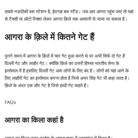
सबसे नज़दीकी बस स्टेशन है, ईदगाह बस स्टैंड। जब आप आगरा पहुंच जाएं तो यहां
से टैक्सी या ऑटो रिक्शा लेकर आगरा क़िले तक आसानी से जाया जा सकता है।
आगरा के क़िले में कितने गेट हैं
पुराने समय में आगरा के क़िले में चार गेट हुआ करते थे पर अभी सिर्फ दो गेट हैं
दिल्ली गेट और लाहौर गेट। क्योंकि क़िले का उत्तरी हिस्सा भारतीय सेना के
इस्तेमाल में है इसलिए दिल्ली गेट आम लोगों के लिए बंद है। लोगों को यहां आने के
लिए लाहौरी गेट का इस्तेमाल करना होता है जिसे अमर सिंह गेट भी कहा जाता है।
क़िले के अंदर एक और गेट है जिसे हाथी गेट कहते हैं।
FAQs
आगरा का किला कहां है