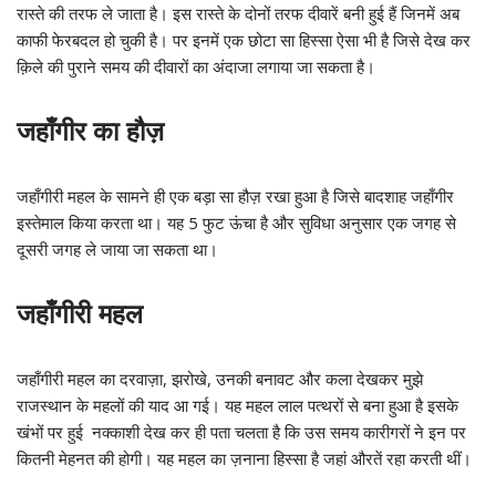
रास्ते की तरफ ले जाता है। इस रास्ते के दोनों तरफ दीवारें बनी हुई हैं जिनमें अब
काफी फेरबदल हो चुकी है। पर इनमें एक छोटा सा हिस्सा ऐसा भी है जिसे देख कर
क़िले की पुराने समय की दीवारों का अंदाजा लगाया जा सकता है।
जहाँगीर का हौज़
जहाँगीरी महल के सामने ही एक बड़ा सा हौज़ रखा हुआ है जिसे बादशाह जहाँगीर
इस्तेमाल किया करता था। यह 5 फुट ऊंचा है और सुविधा अनुसार एक जगह से
दूसरी जगह ले जाया जा सकता था।
जहाँगीरी महल
जहाँगीरी महल का दरवाज़ा, झरोखे, उनकी बनावट और कला देखकर मुझे
राजस्थान के महलों की याद आ गई। यह महल लाल पत्थरों से बना हुआ है इसके
खंभों पर हुई नक्काशी देख कर ही पता चलता है कि उस समय कारीगरों ने इन पर
कितनी मेहनत की होगी। यह महल का ज़नाना हिस्सा है जहां औरतें रहा करती थीं।