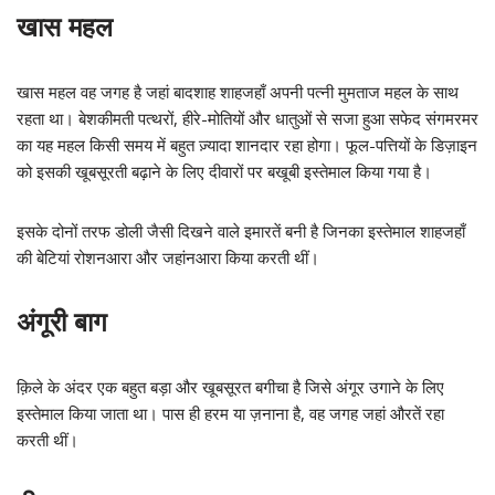
खास महल
खास महल वह जगह है जहां बादशाह शाहजहाँ अपनी पत्नी मुमताज महल के साथ
रहता था। बेशकीमती पत्थरों, हीरे-मोतियों और धातुओं से सजा हुआ सफेद संगमरमर
का यह महल किसी समय में बहुत ज़्यादा शानदार रहा होगा। फूल-पत्तियों के डिज़ाइन
को इसकी खूबसूरती बढ़ाने के लिए दीवारों पर बखूबी इस्तेमाल किया गया है।
इसके दोनों तरफ डोली जैसी दिखने वाले इमारतें बनी है जिनका इस्तेमाल शाहजहाँ
की बेटियां रोशनआरा और जहांनआरा किया करती थीं।
अंगूरी बाग
क़िले के अंदर एक बहुत बड़ा और खूबसूरत बगीचा है जिसे अंगूर उगाने के लिए
इस्तेमाल किया जाता था। पास ही हरम या ज़नाना है, वह जगह जहां औरतें रहा
करती थीं।