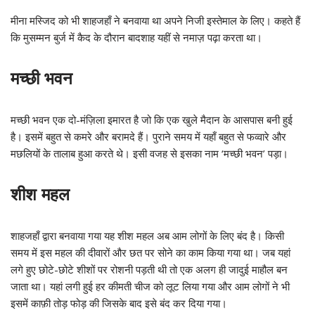
मीना मस्जिद को भी शाहजहाँ ने बनवाया था अपने निजी इस्तेमाल के लिए। कहते हैं
कि मुसम्मन बुर्ज में कैद के दौरान बादशाह यहीं से नमाज़ पढ़ा करता था।
मच्छी भवन
मच्छी भवन एक दो-मंज़िला इमारत है जो कि एक खुले मैदान के आसपास बनी हुई
है। इसमें बहुत से कमरे और बरामदे हैं। पुराने समय में यहाँ बहुत से फव्वारे और
मछलियों के तालाब हुआ करते थे। इसी वजह से इसका नाम ‘मच्छी भवन’ पड़ा।
शीश महल
शाहजहाँ द्वारा बनवाया गया यह शीश महल अब आम लोगों के लिए बंद है। किसी
समय में इस महल की दीवारों और छत पर सोने का काम किया गया था। जब यहां
लगे हुए छोटे-छोटे शीशों पर रोशनी पड़ती थी तो एक अलग ही जादुई माहौल बन
जाता था। यहां लगी हुई हर कीमती चीज को लूट लिया गया और आम लोगों ने भी
इसमें काफ़ी तोड़ फोड़ की जिसके बाद इसे बंद कर दिया गया।