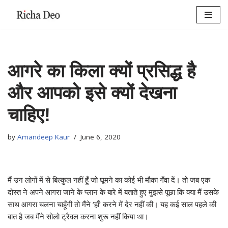
Skip
to
content
आगरे का किला क्यों प्रसिद्ध है
और आपको इसे क्यों देखना
चाहिए!
by
Amandeep Kaur
June 6, 2020
मैं उन लोगों में से बिल्कुल नहीं हूँ जो घूमने का कोई भी मौका गँवा दें। तो जब एक
दोस्त ने अपने आगरा जाने के प्लान के बारे में बताते हुए मुझसे पूछा कि क्या मैं उसके
साथ आगरा चलना चाहूँगी तो मैंने ‘हाँ’ करने में देर नहीं की। यह कई साल पहले की
बात है जब मैंने सोलो ट्रैवल करना शुरू नहीं किया था।