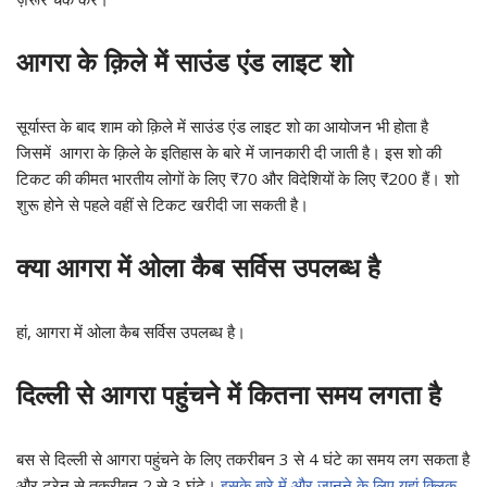
आगरा के क़िले में साउंड एंड लाइट शो
सूर्यास्त के बाद शाम को क़िले में साउंड एंड लाइट शो का आयोजन भी होता है
जिसमें आगरा के क़िले के इतिहास के बारे में जानकारी दी जाती है। इस शो की
टिकट की कीमत भारतीय लोगों के लिए ₹70 और विदेशियों के लिए ₹200 हैं। शो
शुरू होने से पहले वहीं से टिकट खरीदी जा सकती है।
क्या आगरा में ओला कैब सर्विस उपलब्ध है
हां, आगरा में ओला कैब सर्विस उपलब्ध है।
दिल्ली से आगरा पहुंचने में कितना समय लगता है
बस से दिल्ली से आगरा पहुंचने के लिए तकरीबन 3 से 4 घंटे का समय लग सकता है
और ट्रेन से तकरीबन 2 से 3 घंटे।
इसके बारे में और जानने के लिए यहां क्लिक