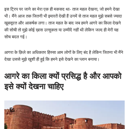
इस ट्रिप पर जाने का मेरा एक ही मकसद था- ताज महल देखना, जो हमने देखा
भी। मैंने आज तक जितनी भी इमारतें देखी हैं उनमें से ताज महल मुझे सबसे ज्यादा
खूबसूरत और आकर्षक लगा। ताज महल के बाद जब हमने आगरे का किला देखने
की सोची तो मुझे कोई ख़ास उत्सुकता या उम्मीदें नहीं थी लेकिन जल्द ही मेरी यह
सोच बदल गई।
आगरा के क़िले का अधिकतर हिस्सा आम लोगों के लिए बंद है लेकिन जितना भी मैंने
देखा उससे मुझे खुशी ही हुई कि हमने इसे देखने का प्लान बनाया।
आगरे का किला क्यों प्रसिद्ध है और आपको
इसे क्यों देखना चाहिए