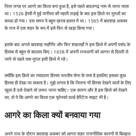
जिस जगह पर आगरे का किला बना हुआ है, इसे पहले बादलगढ़ नाम से जाना जाता
था। 1526 ईस्वी में हुई पानीपत की पहली लड़ाई के बाद इस क़िले पर मुग़लों का
कब्ज़ा हो गया। उस समय ये बहुत ख़राब हालत में था। 1565 में बादशाह अकबर
के राज में एक शहर के रूप में इसे फिर से खड़ा किया गया।
इसके बाद अगले बादशाह जहाँगीर और फिर शाहजहाँ ने इस क़िले में अपनी पसंद के
हिसाब से बहुत से बदलाव किए। 1638 में अपनी राजधानी को आगरा से दिल्ली ले
जाने से पहले तक मुग़ल इसी क़िले में रहे।
क्योंकि इस क़िले का ज्यादातर हिस्सा भारतीय सेना के पास है इसलिए इसका कुछ
हिस्सा ही देखा जा सकता है। मुझे लगता है कि जितना भी हिस्सा देखने वालों के लिए
खुला है उसे देखने तो ज़रूर जाना चाहिए। एक कारण और है इस क़िले को देखने
का, वो ये कि आगरे का किला एक यूनेस्को वर्ल्ड हेरिटेज साइट भी है।
आगरे का किला क्यों बनवाया गया
अपने राज के दौरान बादशाह अकबर को आगरा शहर राजनीतिक कारणों से बिल्कुल