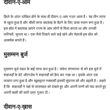
दीवान-ए-आम
क़िले के अंदर दाखिल होने के साथ ही दीवान-ए-आम नज़र आता है। यह तीन तरफ
से खुला हुआ है और चौथी तरफ बादशाह के बैठने के लिए ऊंचा स्थान बना हुआ है।
इस हॉल में बादशाह आपने राज्य के आम लोगों से मिला करता था और उनकी
फरियादें सुनता था। एक जैसे दिखने वाले कई खंभे और मेहराबें इस हॉल को
आकर्षक बनाते हैं।
मुसम्मन बुर्ज
मुसम्मन बुर्ज महल के बाईं तरफ बना हुआ है। सफेद संगमरमर से बने इस बुर्ज में
शाहजहाँ के बेटे औरंगज़ेब ने शाहजहाँ को क़ैद कर रखा था। इसके अंदर एक
फव्वारा लगा हुआ है और खूबसूरत नक्काशी इसकी सुंदरता को और बढ़ाती है। कहते
हैं कि शाहजहाँ ने यहां से ताजमहल को देखते हुए और अपनी पत्नी को याद करते हुए
अपनी बाकी की सारी उम्र गुज़ार दी।
दीवान-ए-ख़ास