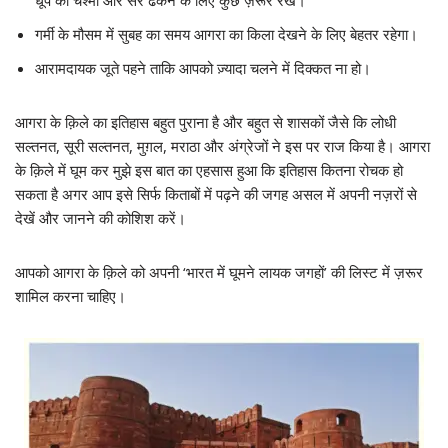
धूप का चश्मा और सर ढकने के लिए कुछ ज़रूर रखें।
गर्मी के मौसम में सुबह का समय आगरा का किला देखने के लिए बेहतर रहेगा।
आरामदायक जूते पहने ताकि आपको ज़्यादा चलने में दिक्कत ना हो।
आगरा के क़िले का इतिहास बहुत पुराना है और बहुत से शासकों जैसे कि लोधी
सल्तनत, सूरी सल्तनत, मुग़ल, मराठा और अंग्रेजों ने इस पर राज किया है। आगरा
के क़िले में घूम कर मुझे इस बात का एहसास हुआ कि इतिहास कितना रोचक हो
सकता है अगर आप इसे सिर्फ किताबों में पढ़ने की जगह असल में अपनी नज़रों से
देखें और जानने की कोशिश करें।
आपको आगरा के क़िले को अपनी ‘भारत में घूमने लायक जगहों’ की लिस्ट में ज़रूर
शामिल करना चाहिए।