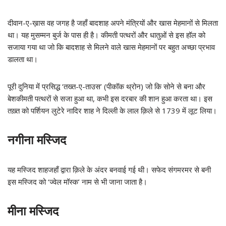
दीवान-ए-ख़ास वह जगह है जहाँ बादशाह अपने मंत्रियों और खास मेहमानों से मिलता
था। यह मुसम्मन बुर्ज के पास ही है। कीमती पत्थरों और धातुओं से इस हॉल को
सजाया गया था जो कि बादशाह से मिलने वाले खास मेहमानों पर बहुत अच्छा प्रभाव
डालता था।
पूरी दुनिया में प्रसिद्ध ‘तख्त-ए-ताउस’ (पीकॉक थ्रोन) जो कि सोने से बना और
बेशकीमती पत्थरों से सजा हुआ था, कभी इस दरबार की शान हुआ करता था। इस
तख़्त को पर्शियन लुटेरे नादिर शाह ने दिल्ली के लाल क़िले से 1739 में लूट लिया।
नगीना मस्जिद
यह मस्जिद शाहजहाँ द्वारा क़िले के अंदर बनवाई गई थी। सफेद संगमरमर से बनी
इस मस्जिद को ‘ज्वेल मॉस्क’ नाम से भी जाना जाता है।
मीना मस्जिद