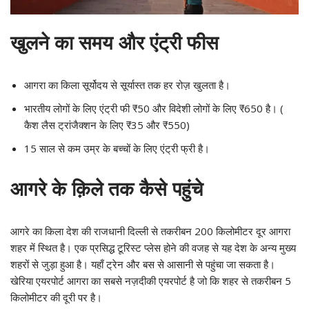
खुलने का समय और एंट्री फीस
आगरा का किला सूर्योदय से सूर्यास्त तक हर रोज़ खुलता है।
भारतीय लोगों के लिए एंट्री फी ₹50 और विदेशी लोगों के लिए ₹650 है। (
कैश लैस ट्रांजैक्शन के लिए ₹35 और ₹550)
15 साल से कम उम्र के बच्चों के लिए एंट्री फ्री है।
आगरे के क़िले तक कैसे पहुंचे
आगरे का किला देश की राजधानी दिल्ली से तकरीबन 200 किलोमीटर दूर आगरा
शहर में स्थित है। एक प्रसिद्ध टूरिस्ट प्लेस होने की वजह से यह देश के अन्य मुख्य
शहरों से जुड़ा हुआ है। यहाँ ट्रेन और बस से आसानी से पहुंचा जा सकता है।
खेरिया एयरपोर्ट आगरा का सबसे नज़दीकी एयरपोर्ट है जो कि शहर से तकरीबन 5
किलोमीटर की दूरी पर है।