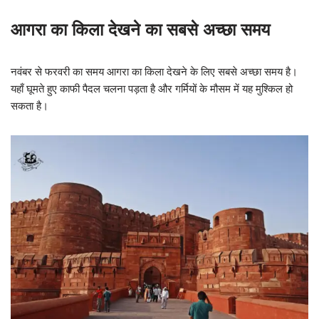
आगरा का किला देखने का सबसे अच्छा समय
नवंबर से फरवरी का समय आगरा का किला देखने के लिए सबसे अच्छा समय है।
यहाँ घूमते हुए काफी पैदल चलना पड़ता है और गर्मियों के मौसम में यह मुश्किल हो
सकता है।