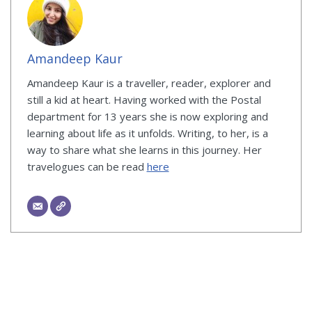
Amandeep Kaur
Amandeep Kaur is a traveller, reader, explorer and
still a kid at heart. Having worked with the Postal
department for 13 years she is now exploring and
learning about life as it unfolds. Writing, to her, is a
way to share what she learns in this journey. Her
travelogues can be read
here