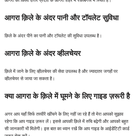
आगरा का किला उत्तर प्रदेश के आगरा शहर में रकाबगंज में स्थित है।
आगरा क़िले के अंदर पानी और टॉयलेट सुविधा
क़िले के अंदर पीने का पानी और टॉयलेट की सुविधा उपलब्ध है।
आगरा क़िले के अंदर व्हीलचेयर
क़िले में जाने के लिए व्हीलचेयर की सेवा उपलब्ध है और ज्यादातर जगहों पर
व्हीलचेयर से जाया जा सकता है।
क्या आगरा के क़िले में घूमने के लिए गाइड ज़रूरी है
अगर आप यहाँ सिर्फ तस्वीरें खींचने के लिए नहीं जा रहे हैं तो मेरा आपको सुझाव
रहेगा कि आप गाइड ज़रूर लें। इससे आपकी क़िले में रुचि बढ़ेगी और आपको बहुत
सी जानकारी भी मिलेगी। इस बात का ध्यान रखें कि आप गाइड के आईडेंटिटी कार्ड
ज़रूर चेक करें।