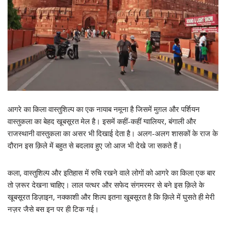
आगरे का किला वास्तुशिल्प का एक नायाब नमूना है जिसमें मुग़ल और पर्शियन
वास्तुकला का बेहद खूबसूरत मेल है। इसमें कहीं-कहीं ग्वालियर, बंगाली और
राजस्थानी वास्तुकला का असर भी दिखाई देता है। अलग-अलग शासकों के राज के
दौरान इस क़िले में बहुत से बदलाव हुए जो आज भी देखे जा सकते हैं।
कला, वास्तुशिल्प और इतिहास में रुचि रखने वाले लोगों को आगरे का किला एक बार
तो ज़रूर देखना चाहिए। लाल पत्थर और सफेद संगमरमर से बने इस क़िले के
खूबसूरत डिज़ाइन, नक्काशी और शिल्प इतना खूबसूरत है कि क़िले में घुसते ही मेरी
नज़र जैसे बस इन पर ही टिक गई।