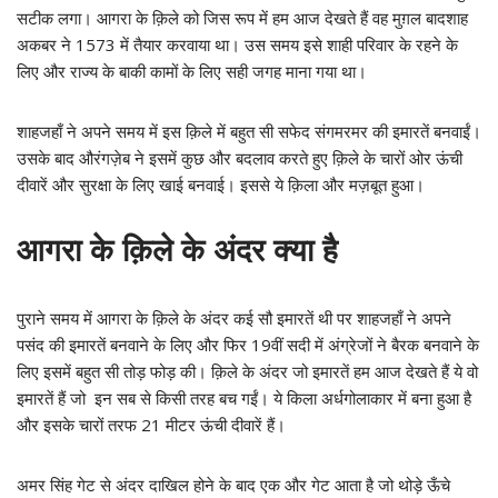
सटीक लगा। आगरा के क़िले को जिस रूप में हम आज देखते हैं वह मुग़ल बादशाह
अकबर ने 1573 में तैयार करवाया था। उस समय इसे शाही परिवार के रहने के
लिए और राज्य के बाकी कामों के लिए सही जगह माना गया था।
शाहजहाँ ने अपने समय में इस क़िले में बहुत सी सफेद संगमरमर की इमारतें बनवाईं।
उसके बाद औरंगज़ेब ने इसमें कुछ और बदलाव करते हुए क़िले के चारों ओर ऊंची
दीवारें और सुरक्षा के लिए खाई बनवाई। इससे ये क़िला और मज़बूत हुआ।
आगरा के क़िले के अंदर क्या है
पुराने समय में आगरा के क़िले के अंदर कई सौ इमारतें थी पर शाहजहाँ ने अपने
पसंद की इमारतें बनवाने के लिए और फिर 19वीं सदी में अंग्रेजों ने बैरक बनवाने के
लिए इसमें बहुत सी तोड़ फोड़ की। क़िले के अंदर जो इमारतें हम आज देखते हैं ये वो
इमारतें हैं जो इन सब से किसी तरह बच गईं। ये किला अर्धगोलाकार में बना हुआ है
और इसके चारों तरफ 21 मीटर ऊंची दीवारें हैं।
अमर सिंह गेट से अंदर दाखिल होने के बाद एक और गेट आता है जो थोड़े ऊँचे