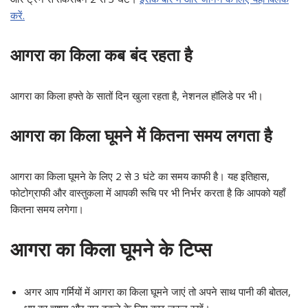
करें.
आगरा का किला कब बंद रहता है
आगरा का किला हफ्ते के सातों दिन खुला रहता है, नेशनल हॉलिडे पर भी।
आगरा का किला घूमने में कितना समय लगता है
आगरा का किला घूमने के लिए 2 से 3 घंटे का समय काफी है। यह इतिहास,
फोटोग्राफी और वास्तुकला में आपकी रूचि पर भी निर्भर करता है कि आपको यहाँ
कितना समय लगेगा।
आगरा का किला घूमने के टिप्स
अगर आप गर्मियों में आगरा का किला घूमने जाएं तो अपने साथ पानी की बोतल,